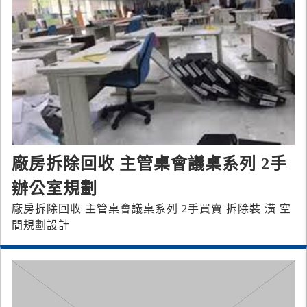
廠房拆除回收 主管桌會議桌系列 2手
辦公室規劃
廠房拆除回收 主管桌會議桌系列 2手買賣 拆除裝 潢 空
間規劃設計