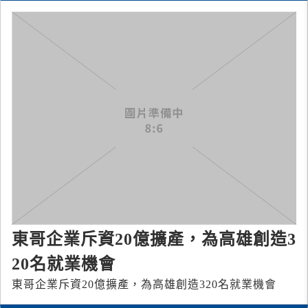
東哥企業斥資20億擴產，為高雄創造3
20名就業機會
東哥企業斥資20億擴產，為高雄創造320名就業機會