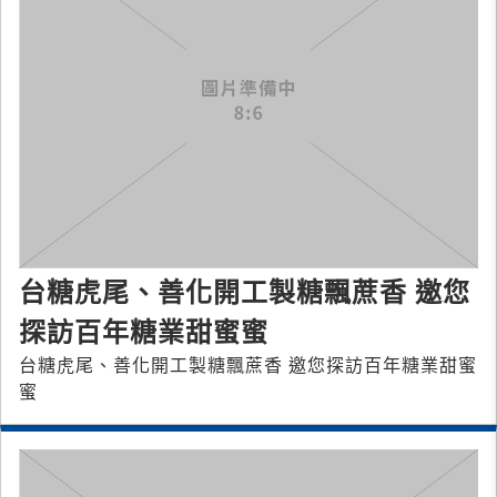
台糖虎尾、善化開工製糖飄蔗香 邀您
探訪百年糖業甜蜜蜜
台糖虎尾、善化開工製糖飄蔗香 邀您探訪百年糖業甜蜜
蜜