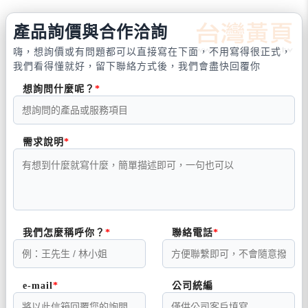
產品詢價與合作洽詢
嗨，想詢價或有問題都可以直接寫在下面，不用寫得很正式，
我們看得懂就好，留下聯絡方式後，我們會盡快回覆你
想詢問什麼呢？
需求說明
我們怎麼稱呼你？
聯絡電話
e-mail
公司統編