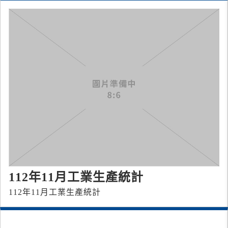
112年11月工業生產統計
112年11月工業生產統計