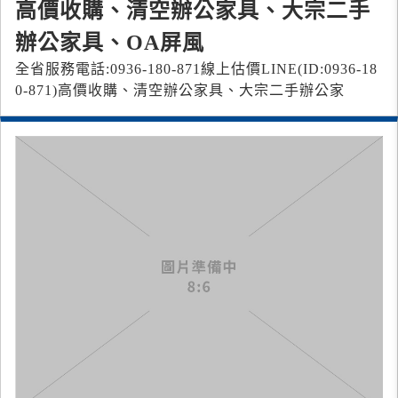
高價收購、清空辦公家具、大宗二手
辦公家具、OA屏風
全省服務電話:0936-180-871 線上估價LINE(ID:0936-18
0-871) 高價收購、清空辦公家具、大宗二手辦公家