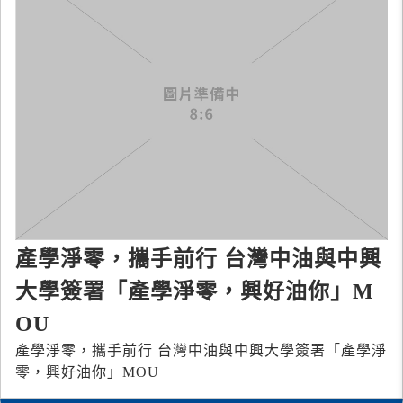
產學淨零，攜手前行 台灣中油與中興
大學簽署「產學淨零，興好油你」M
OU
產學淨零，攜手前行 台灣中油與中興大學簽署「產學淨
零，興好油你」MOU