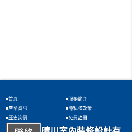
首頁
服務簡介
產業資訊
隱私權政策
歷史詢價
免費註冊
晴川室內裝修設計有