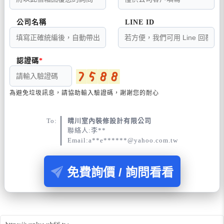
公司名稱
LINE ID
認證碼
為避免垃圾訊息，請協助輸入驗證碼，謝謝您的耐心
To:
晴川室內裝修設計有限公司
聯絡人:李**
Email:a**e******@yahoo.com.tw
免費詢價 / 詢問看看