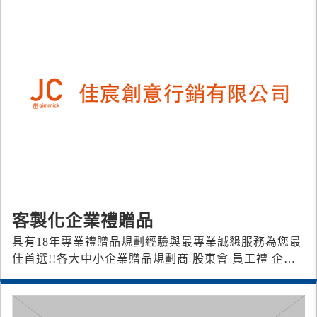
客製化企業禮贈品
具有18年專業禮贈品規劃經驗與最專業誠懇服務為您最
佳首選!!各大中小企業贈品規劃商 股東會 員工禮 企業
用禮 活動場禮