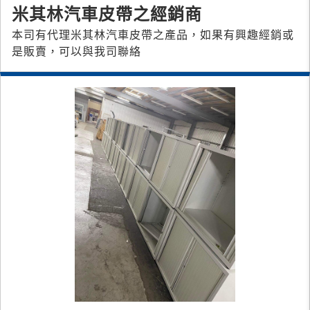
米其林汽車皮帶之經銷商
本司有代理米其林汽車皮帶之產品，如果有興趣經銷或
是販賣，可以與我司聯絡