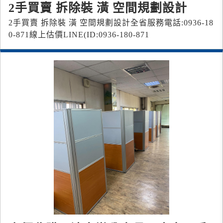
2手買賣 拆除裝 潢 空間規劃設計
2手買賣 拆除裝 潢 空間規劃設計全省服務電話:0936-18
0-871 線上估價LINE(ID:0936-180-871