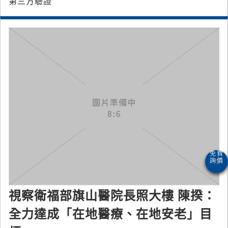
第三方驗證
視察衛福部旗山醫院長照大樓 陳揆：
全力達成「在地醫療、在地安老」目