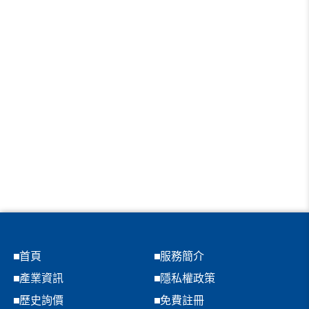
首頁
服務簡介
產業資訊
隱私權政策
歷史詢價
免費註冊