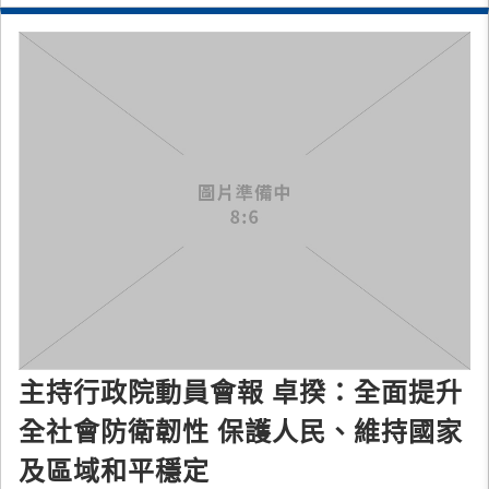
主持行政院動員會報 卓揆：全面提升
全社會防衛韌性 保護人民、維持國家
及區域和平穩定