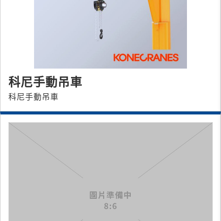
科尼手動吊車
科尼手動吊車