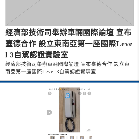
經濟部技術司舉辦車輛國際論壇 宣布
臺德合作 設立東南亞第一座國際Leve
l 3自駕認證實驗室
經濟部技術司舉辦車輛國際論壇 宣布臺德合作 設立東
南亞第一座國際Level 3自駕認證實驗室