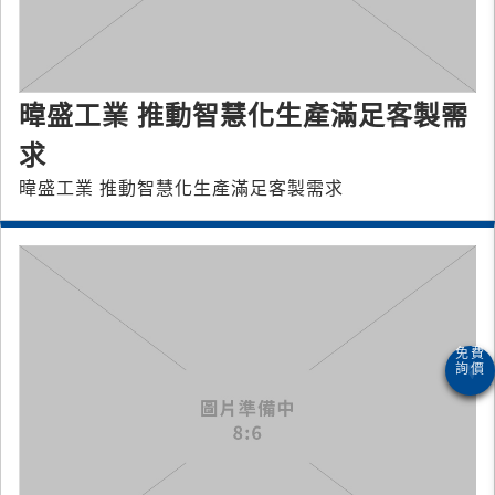
暐盛工業 推動智慧化生產滿足客製需
求
暐盛工業 推動智慧化生產滿足客製需求