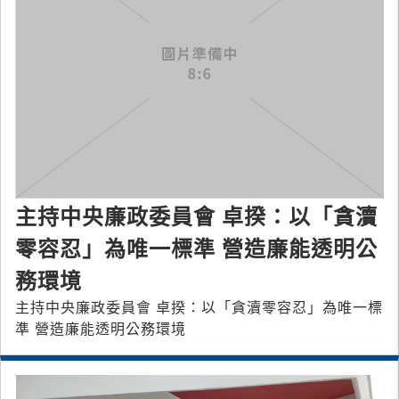
主持中央廉政委員會 卓揆：以「貪瀆
零容忍」為唯一標準 營造廉能透明公
務環境
主持中央廉政委員會 卓揆：以「貪瀆零容忍」為唯一標
準 營造廉能透明公務環境