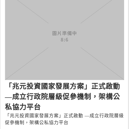
「兆元投資國家發展方案」正式啟動
—成立行政院層級促參機制，架構公
私協力平台
「兆元投資國家發展方案」正式啟動 —成立行政院層級
促參機制，架構公私協力平台