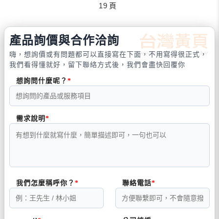
19
頁
產品詢價與合作洽詢
嗨，想詢價或有問題都可以直接寫在下面，不用寫得很正式，
我們看得懂就好，留下聯絡方式後，我們會盡快回覆你
想詢問什麼呢？
需求說明
我們怎麼稱呼你？
聯絡電話