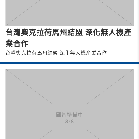
台灣奧克拉荷馬州結盟 深化無人機產
業合作
台灣奧克拉荷馬州結盟 深化無人機產業合作