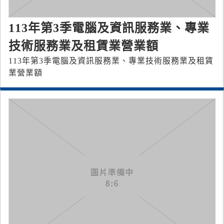
113年第3季電腦及資訊服務業、專業
技術服務業及租賃業營業額
113年第3季電腦及資訊服務業、專業技術服務業及租賃
業營業額