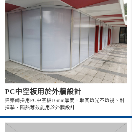
PC中空板用於外牆設計
建築師採用PC中空板16mm厚度，取其透光不透視、耐
撞擊、隔熱等效能用於外牆設計