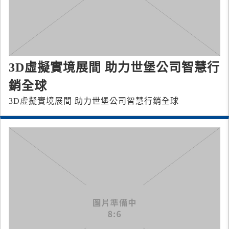
3D虛擬實境展間 助力世堡公司智慧行
銷全球
3D虛擬實境展間 助力世堡公司智慧行銷全球