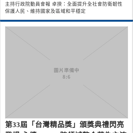
主持行政院動員會報 卓揆：全面提升全社會防衛韌性
保護人民、維持國家及區域和平穩定
第33屆「台灣精品獎」頒獎典禮閃亮