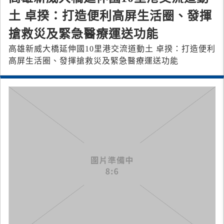
土 卓揆：打造便利高屏生活圈、發揮
搶救災及緊急醫療運送功能
高雄新威大橋延伸國10里港交流道動土 卓揆：打造便利
高屏生活圈、發揮搶救災及緊急醫療運送功能