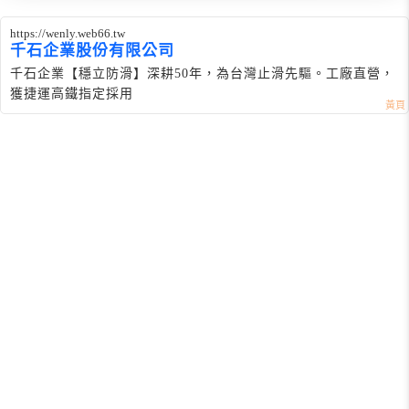
https://wenly.web66.tw
千石企業股份有限公司
千石企業【穩立防滑】深耕50年，為台灣止滑先驅。工廠直營，
獲捷運高鐵指定採用