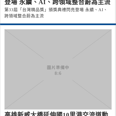
登場 永續、AI、跨領域整合蔚為主流
第33屆「台灣精品獎」頒獎典禮閃亮登場 永續、AI、
跨領域整合蔚為主流
高雄新威大橋延伸國10里港交流道動