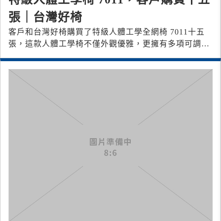
張｜台灣好椅
客戶和台灣好椅購買了特級人體工學全網椅 7011十五
張，這款人體工學椅不僅外觀優雅，更擁有多項可調整
的功能