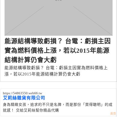
能源結構導致虧損？ 台電：虧損主因
實為燃料價格上漲，若以2015年能源
結構計算仍會大虧
能源結構導致虧損？ 台電：虧損主因實為燃料價格上
漲，若以2015年能源結構計算仍會大虧
https://54863550.web66.tw
艾莉絲雜貨有限公司
身為精緻女孩，追求的不只是名牌，而是那份「買得聰明」的成
就感！ 交給艾莉絲幫你精品代購