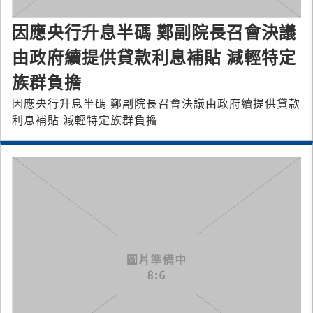
因應央行升息半碼 鄭副院長召會決議
由政府續提供貸款利息補貼 減輕特定
族群負擔
因應央行升息半碼 鄭副院長召會決議由政府續提供貸款
利息補貼 減輕特定族群負擔