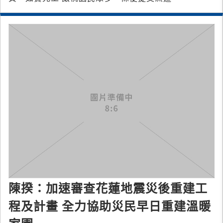
陳揆：加速審查花蓮地震災後重建工
程及計畫 全力協助災民早日重建溫暖