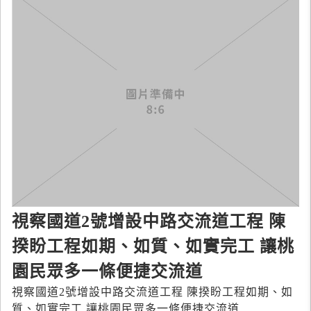
視察國道2號增設中路交流道工程 陳
揆盼工程如期、如質、如實完工 讓桃
園民眾多一條便捷交流道
視察國道2號增設中路交流道工程 陳揆盼工程如期、如
質、如實完工 讓桃園民眾多一條便捷交流道