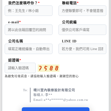
我們怎麼稱呼你？
聯絡電話
e-mail
公司統編
公司名稱
LINE ID
認證碼
為避免垃圾訊息，請協助輸入驗證碼，謝謝您的耐心
To:
晴川室內裝修設計有限公司
聯絡人:李**
Email:a**e******@yahoo.com.tw