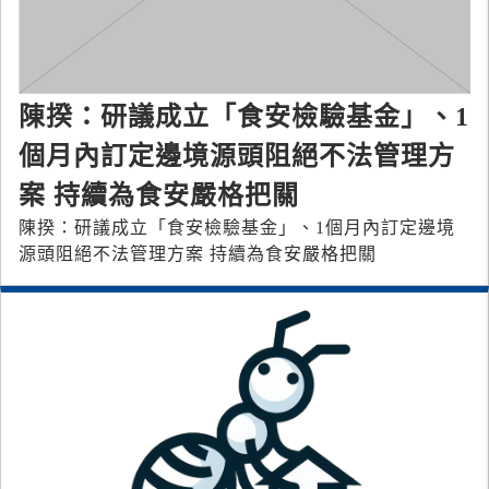
陳揆：研議成立「食安檢驗基金」、1
個月內訂定邊境源頭阻絕不法管理方
案 持續為食安嚴格把關
陳揆：研議成立「食安檢驗基金」、1個月內訂定邊境
源頭阻絕不法管理方案 持續為食安嚴格把關