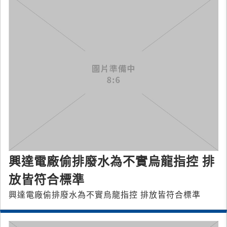
興達電廠偷排廢水為不實烏龍指控 排
放皆符合標準
興達電廠偷排廢水為不實烏龍指控 排放皆符合標準