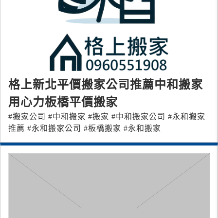
格上新北平價搬家公司推薦中和搬家
用心力板橋平價搬家
#搬家公司 #中和搬家 #搬家 #中和搬家公司 #永和搬家
推薦 #永和搬家公司 #板橋搬家 #永和搬家