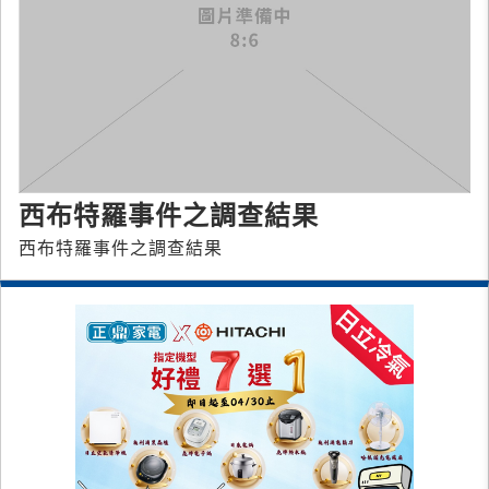
西布特羅事件之調查結果
西布特羅事件之調查結果