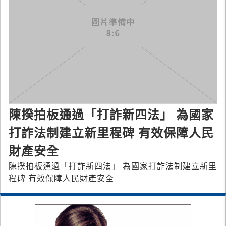
陳揆拍板通過「打詐新四法」 為國家
打詐法制建立新里程碑 有效保障人民
財產安全
陳揆拍板通過「打詐新四法」 為國家打詐法制建立新里
程碑 有效保障人民財產安全