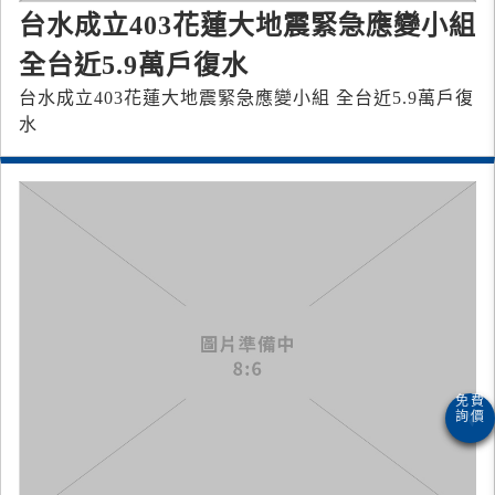
台水成立403花蓮大地震緊急應變小組
全台近5.9萬戶復水
台水成立403花蓮大地震緊急應變小組 全台近5.9萬戶復
水