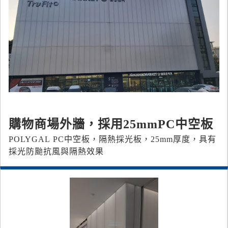
購物商場外牆，採用25mmPC中空板
POLYGAL PC中空板，隔熱採光板，25mm厚度，具有
採光防颱抗風與隔熱效果