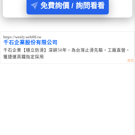
免費詢價 / 詢問看看
https://wenly.web66.tw
千石企業股份有限公司
千石企業【穩立防滑】深耕50年，為台灣止滑先驅。工廠直營，
獲捷運高鐵指定採用