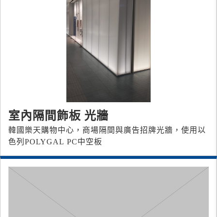
室內隔間飾板 光牆
韓國樂天購物中心，商場隔間與廣告招牌光牆，使用以
色列POLYGAL PC中空板