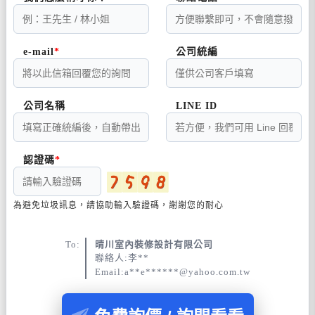
e-mail
公司統編
公司名稱
LINE ID
認證碼
為避免垃圾訊息，請協助輸入驗證碼，謝謝您的耐心
To:
晴川室內裝修設計有限公司
聯絡人:李**
Email:a**e******@yahoo.com.tw