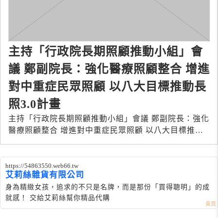
主持「行政院長期照顧推動小組」會
議 鄭副院長：強化醫療照顧整合 增進
對中重症民眾照顧 以八大目標推動長
照3.0計畫
主持「行政院長期照顧推動小組」會議 鄭副院長：強化
醫療照顧整合 增進對中重症民眾照顧 以八大目標推動
長照3.0計畫
https://54863550.web66.tw
艾莉絲雜貨有限公司
身為精緻女孩，追求的不只是名牌，而是那份「買得聰明」的成
就感！ 交給艾莉絲幫你精品代購