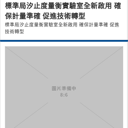
標準局汐止度量衡實驗室全新啟用 確
保計量準確 促進技術轉型
標準局汐止度量衡實驗室全新啟用 確保計量準確 促進
技術轉型