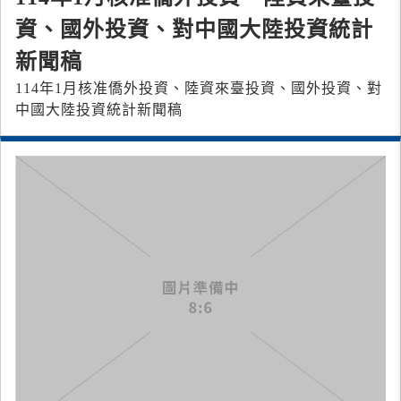
資、國外投資、對中國大陸投資統計
新聞稿
114年1月核准僑外投資、陸資來臺投資、國外投資、對
中國大陸投資統計新聞稿