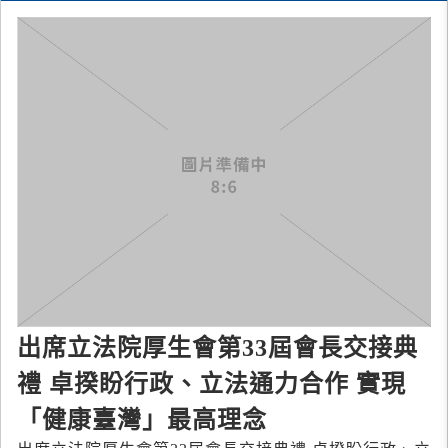
出席立法院厚生會第33屆會長交接典
禮 卓揆盼行政、立法通力合作 實現
「健康臺灣」最高理念