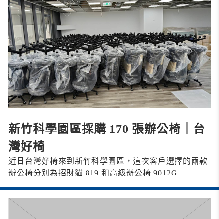
新竹科學園區採購 170 張辦公椅｜台
灣好椅
近日台灣好椅來到新竹科學園區，這次客戶選擇的兩款
辦公椅分別為招財貓 819 和高級辦公椅 9012G