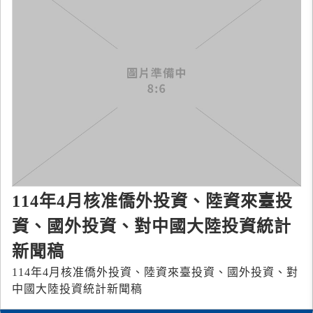
114年4月核准僑外投資、陸資來臺投
資、國外投資、對中國大陸投資統計
新聞稿
114年4月核准僑外投資、陸資來臺投資、國外投資、對
中國大陸投資統計新聞稿