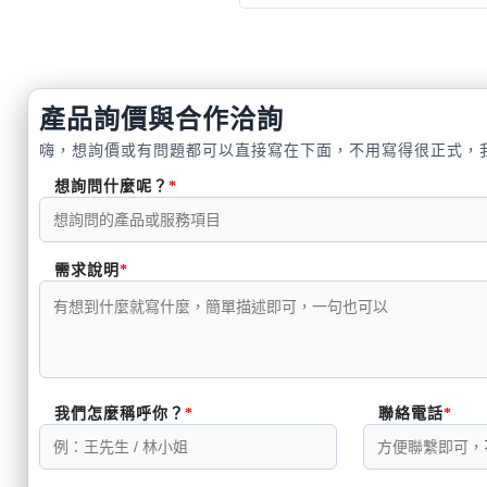
產品詢價與合作洽詢
嗨，想詢價或有問題都可以直接寫在下面，不用寫得很正式，
想詢問什麼呢？
需求說明
我們怎麼稱呼你？
聯絡電話