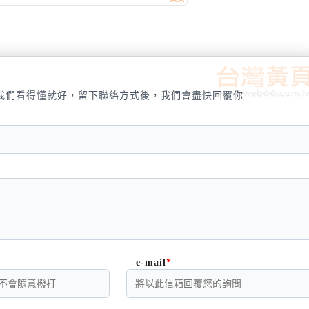
我們看得懂就好，留下聯絡方式後，我們會盡快回覆你
e-mail