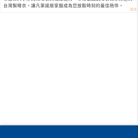
台灣製睡衣，讓凡第諾居家服成為您放鬆時刻的最佳陪伴。